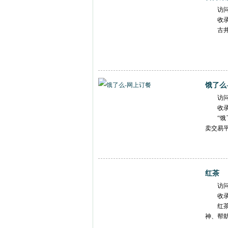
访
收
古
饿了么
访
收
“
卖交易
红茶
访
收
红
神、帮