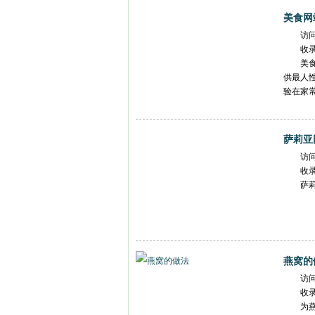
美食网
访
收
美
供最人
验在家常
萨莉亚
访
收
萨
燕窝的
访
收
为