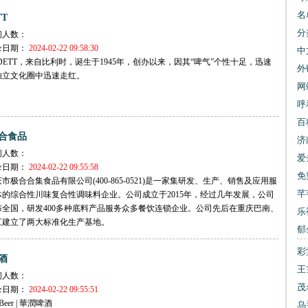
名
TT
分
问人数：
录日期：
2024-02-22 09:58:30
中
DETT，来自比利时，诞生于1945年，创办以来，因其“啤气”个性十足，迅速
网
外
独立文化圈中迅速走红。
网
交
呼
公
百
合食品
济
问人数：
爱
录日期：
2024-02-22 09:55:58
书
免
市极合合集食品有限公司(400-865-0521)是一家集研发、生产、销售及应用服
下
芊
体的综合性川味复合性调味料企业。公司成立于2015年，经过几年发展，公司
布全国，研发400多种底料产品服务众多餐饮连锁企业。公司先后在重庆巴南、
乐
江建立了两大标准化生产基地。
郁
大
彩
酒
大
王
问人数：
报
茂
录日期：
2024-02-22 09:55:51
Beer | 華潤啤酒
乌