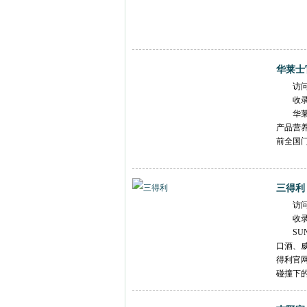
华莱士
访
收
华莱
产品营
前全国
三得利
访
收
S
口酒、
得利官网
碰撞下