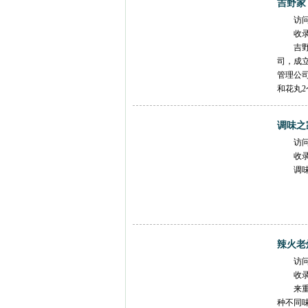
吉野家
访
收
吉
司，成立
管理公
和花丸2
调味之
访
收
调
辣火老
访
收
来
种不同