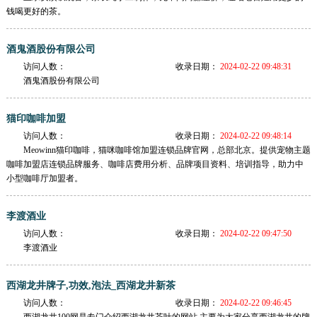
钱喝更好的茶。
酒鬼酒股份有限公司
访问人数：
收录日期：
2024-02-22 09:48:31
酒鬼酒股份有限公司
猫印咖啡加盟
访问人数：
收录日期：
2024-02-22 09:48:14
Meowinn猫印咖啡，猫咪咖啡馆加盟连锁品牌官网，总部北京。提供宠物主题
咖啡加盟店连锁品牌服务、咖啡店费用分析、品牌项目资料、培训指导，助力中
小型咖啡厅加盟者。
李渡酒业
访问人数：
收录日期：
2024-02-22 09:47:50
李渡酒业
西湖龙井牌子,功效,泡法_西湖龙井新茶
访问人数：
收录日期：
2024-02-22 09:46:45