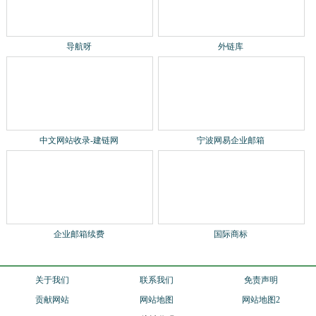
导航呀
外链库
中文网站收录-建链网
宁波网易企业邮箱