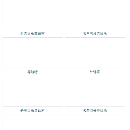
名单网分类目录
分类目录童话村
导航呀
外链库
名单网分类目录
分类目录童话村