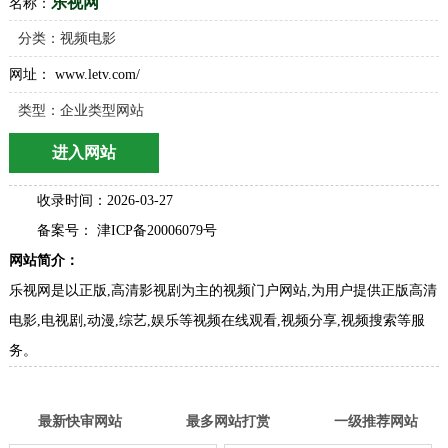
乐视网
名称：
分类：
视频电影
网址： www.letv.com/
类型：企业类型网站
进入网站
收录时间：2026-03-27
备案号： 津ICP备20006079号
网站简介：
乐视网是以正版,高清影视剧为主的视频门户网站,为用户提供正版高清
电影,电视剧,动漫,综艺,娱乐等视频在线观看,视频分享,视频搜索等服
务。
最新快审网站
最多网站打赏
一级推荐网站