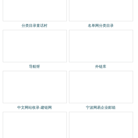
分类目录童话村
名单网分类目录
导航呀
外链库
中文网站收录-建链网
宁波网易企业邮箱