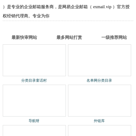
）是专业的企业邮箱服务商，是网易企业邮箱（ exmail.vip ）官方授
权经销代理商。专业为你
最新快审网站
最多网站打赏
一级推荐网站
分类目录童话村
名单网分类目录
导航呀
外链库