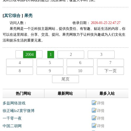
克利分校等国内外高校的超过门优质课程，覆盖大学科门类。
[
]
其它综合
果壳
访问人数：
收录日期：
2026-01-25 22:47:27
果壳网是一个泛科技主题网站，提供负责任、有智趣、贴近生活的内容，你
可以在这里阅读、分享、交流、提问。果壳网致力于让科技兴趣成为人们文化生
活和娱乐生活的重要元素。
2004
1
2
3
4
5
6
7
8
9
10
下一页
尾页
热门网站
最新网站
最多入站
多益网络游戏
详情
徐正曦IzZ寰宇微博
详情
一千零一夜
详情
中国二胡网
详情