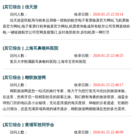
[
]
其它综合
信天游
访问人数：
收录日期：
2026-01-25 22:50:14
信天游是民航局与税务总局唯一授权的航空电子客票验真官方网站,飞机票验
真官方网站,电子客票行程单验真官方网站,机票查询集成所有航空公司官网直销价
格,一键链接航空公司官网直接预订,反钓鱼防欺诈,折扣机票一网打尽
[
]
其它综合
上海耳鼻喉科医院
访问人数：
收录日期：
2026-01-25 22:48:25
复旦大学附属眼耳鼻喉科医院/上海市五官科医院
[
]
其它综合
翱联旅游网
访问人数：
收录日期：
2026-01-25 22:48:17
翱联旅游网是您一站式的旅行专家，致力于为您打造无与伦比的旅游体验。
在这里，您将开启一段精彩纷呈的探索之旅。我们拥有海量的旅游资源，涵盖全
球热门目的地以及小众秘境，无论是浪漫的海滨度假、神秘的古老遗迹、壮丽的
山川湖泊，还是充满异域风情的城市漫步，翱联旅游网都能满足您的多元需求。
[
]
其它综合
黄埔军校同学会
访问人数：
收录日期：
2026-01-25 22:48:09