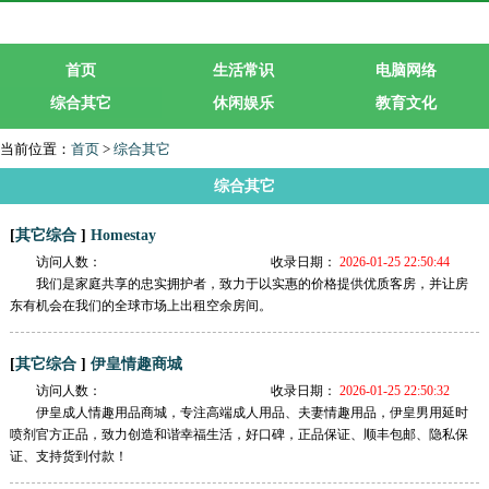
首页
生活常识
电脑网络
综合其它
休闲娱乐
教育文化
生活服务
行业企业
当前位置：
首页
>
综合其它
综合其它
[
]
其它综合
Homestay
访问人数：
收录日期：
2026-01-25 22:50:44
我们是家庭共享的忠实拥护者，致力于以实惠的价格提供优质客房，并让房
东有机会在我们的全球市场上出租空余房间。
[
]
其它综合
伊皇情趣商城
访问人数：
收录日期：
2026-01-25 22:50:32
伊皇成人情趣用品商城，专注高端成人用品、夫妻情趣用品，伊皇男用延时
喷剂官方正品，致力创造和谐幸福生活，好口碑，正品保证、顺丰包邮、隐私保
证、支持货到付款！