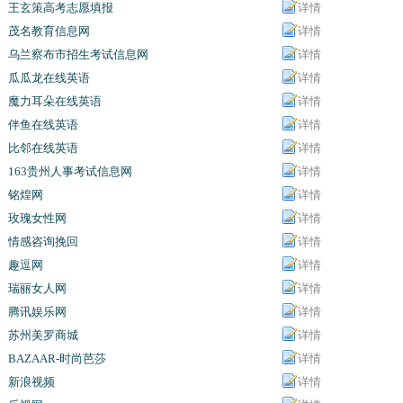
王玄策高考志愿填报
详情
茂名教育信息网
详情
乌兰察布市招生考试信息网
详情
瓜瓜龙在线英语
详情
魔力耳朵在线英语
详情
伴鱼在线英语
详情
比邻在线英语
详情
163贵州人事考试信息网
详情
铭煌网
详情
玫瑰女性网
详情
情感咨询挽回
详情
趣逗网
详情
瑞丽女人网
详情
腾讯娱乐网
详情
苏州美罗商城
详情
BAZAAR-时尚芭莎
详情
新浪视频
详情