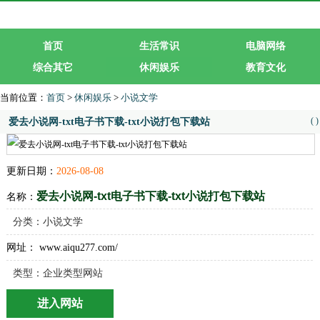
首页
生活常识
电脑网络
综合其它
休闲娱乐
教育文化
生活服务
行业企业
当前位置：
首页
>
休闲娱乐
>
小说文学
(
)
爱去小说网-txt电子书下载-txt小说打包下载站
更新日期：
2026-08-08