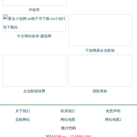
导航呀
外链库
中文网站收录-建链网
宁波网易企业邮箱
企业邮箱续费
国际商标
关于我们
联系我们
免责声明
贡献网站
网站地图
网站地图2
统计代码