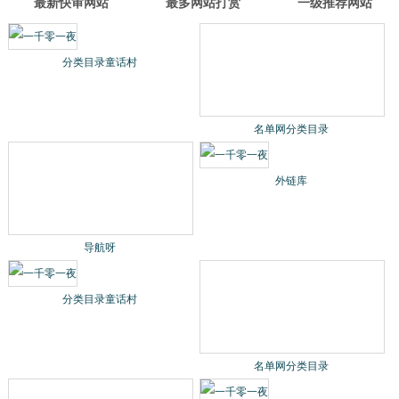
最新快审网站
最多网站打赏
一级推荐网站
分类目录童话村
名单网分类目录
导航呀
外链库
分类目录童话村
名单网分类目录