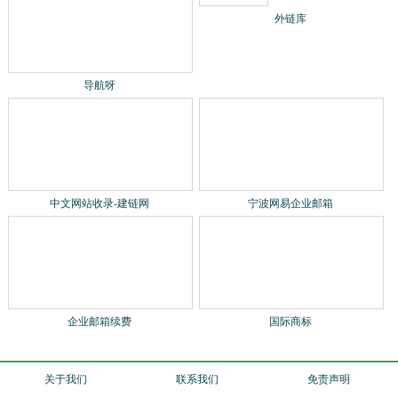
导航呀
外链库
中文网站收录-建链网
宁波网易企业邮箱
国际商标
企业邮箱续费
关于我们
联系我们
免责声明