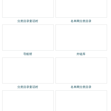
分类目录童话村
名单网分类目录
导航呀
外链库
分类目录童话村
名单网分类目录