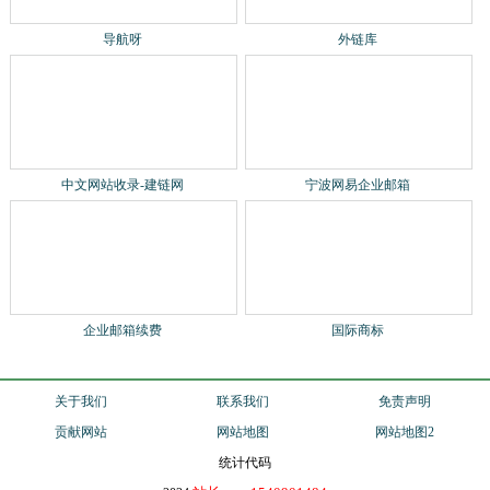
导航呀
外链库
中文网站收录-建链网
宁波网易企业邮箱
企业邮箱续费
国际商标
关于我们
联系我们
免责声明
贡献网站
网站地图
网站地图2
统计代码