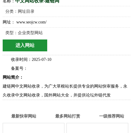
中文网站收录-建链网
名称：
分类：
网址目录
网址： www.seojcw.com/
类型：企业类型网站
进入网站
收录时间：2025-07-10
备案号：
网站简介：
建链网中文网站收录，为广大草根站长提供专业的网站快审服务，永
久收录中文网站收录，国外网站大全，并提供论坛外链代发
最新快审网站
最多网站打赏
一级推荐网站