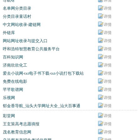
导航呀
详情
名单网分类目录
详情
分类目录童话村
详情
中文网站收录-建链网
详情
外链库
详情
网站网址收录与提交入口
详情
呼和浩特智慧教育公共服务平台
详情
百科知识网
详情
济南欣欣化工
详情
爱去小说网-txt电子书下载-txt小说打包下载站
详情
免费在线电影
详情
芊芊歌谱网
详情
乐视网
详情
郁金香导航_汕头大学网址大全_汕大百事通
详情
彩堂网
详情
王玄策高考志愿填报
详情
茂名教育信息网
详情