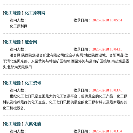
[
]
化工能源
化工原料网
访问人数：
收录日期：
2026-02-28 18:05:51
化工原料网
[
]
化工能源
澄合网
访问人数：
收录日期：
2026-02-28 18:04:15
澄合网,陕西陕煤澄合矿业有限公司(澄合矿务局)地处陕西澄城、合阳两县,位
于渭北煤田东部。东至黄河与韩城矿区相邻,西至洛河与蒲白矿区接壤,南起煤层露
头,北部为无限煤田
[
]
化工能源
化工资讯
访问人数：
收录日期：
2026-02-28 18:03:43
世纪化工七日讯是全国最大的化工资讯平台，提供最全的化工产品、化工原
料以及推荐最好的化工企业。化工七日讯提供最全的化工原材料以及最新最好的
化工机械设备。
[
]
化工能源
六氟化硫
访问人数：
收录日期：
2026-02-28 18:03:34