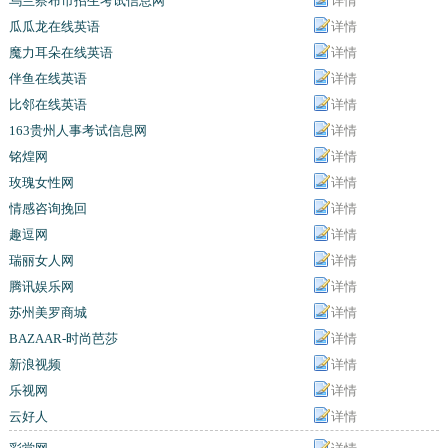
乌兰察布市招生考试信息网
详情
瓜瓜龙在线英语
详情
魔力耳朵在线英语
详情
伴鱼在线英语
详情
比邻在线英语
详情
163贵州人事考试信息网
详情
铭煌网
详情
玫瑰女性网
详情
情感咨询挽回
详情
趣逗网
详情
瑞丽女人网
详情
腾讯娱乐网
详情
苏州美罗商城
详情
BAZAAR-时尚芭莎
详情
新浪视频
详情
乐视网
详情
云好人
详情