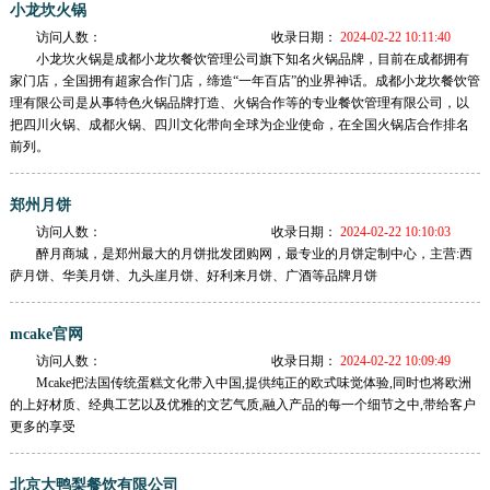
小龙坎火锅
访问人数：
收录日期：
2024-02-22 10:11:40
小龙坎火锅是成都小龙坎餐饮管理公司旗下知名火锅品牌，目前在成都拥有
家门店，全国拥有超家合作门店，缔造“一年百店”的业界神话。成都小龙坎餐饮管
理有限公司是从事特色火锅品牌打造、火锅合作等的专业餐饮管理有限公司，以
把四川火锅、成都火锅、四川文化带向全球为企业使命，在全国火锅店合作排名
前列。
郑州月饼
访问人数：
收录日期：
2024-02-22 10:10:03
醉月商城，是郑州最大的月饼批发团购网，最专业的月饼定制中心，主营:西
萨月饼、华美月饼、九头崖月饼、好利来月饼、广酒等品牌月饼
mcake官网
访问人数：
收录日期：
2024-02-22 10:09:49
Mcake把法国传统蛋糕文化带入中国,提供纯正的欧式味觉体验,同时也将欧洲
的上好材质、经典工艺以及优雅的文艺气质,融入产品的每一个细节之中,带给客户
更多的享受
北京大鸭梨餐饮有限公司