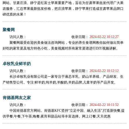
网站。甘肃庄浪、静宁是红富士苹果重要产地，旨在为甘肃苹果批发代理广大果
农服务，汇总苹果最新批发价格，把庄浪苹果，静宁苹果打造成甘肃苹果品牌口
碑优质的水果！
聚餐网
访问人数：
收录日期：
2024-02-22 10:12:27
聚餐网最受欢迎的美食做法咨询网站，专业的养生食谱网教你如何做出简单
好吃的家常菜及地方特色小吃，美食视频对所有家常菜谱进行DIY视频讲解。
卓牧乳业鲜羊奶
访问人数：
收录日期：
2024-02-22 10:12:12
长沙卓牧乳业有限公司是一家专注于液态羊乳、奶山羊养殖、产品研发、生
产销售型公司。专注:鲜羊奶,纯羊奶,羊酸奶,羊奶品牌,儿童羊奶等产品开发。
肯德基网友之家
访问人数：
收录日期：
2024-02-22 10:11:52
中国肯德基官方网站。肯德基KFC坚持“立足中国、融入生活”,打造新快餐,提
供早餐,午餐,下午茶,晚餐,夜宵和甜品站等丰富选择。网上订餐,天天优惠