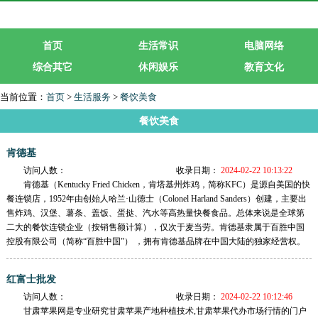
首页
生活常识
电脑网络
综合其它
休闲娱乐
教育文化
生活服务
行业企业
当前位置：
首页
>
生活服务
>
餐饮美食
餐饮美食
肯德基
访问人数：
收录日期：
2024-02-22 10:13:22
肯德基（Kentucky Fried Chicken，肯塔基州炸鸡，简称KFC）是源自美国的快
餐连锁店，1952年由创始人哈兰·山德士（Colonel Harland Sanders）创建，主要出
售炸鸡、汉堡、薯条、盖饭、蛋挞、汽水等高热量快餐食品。总体来说是全球第
二大的餐饮连锁企业（按销售额计算），仅次于麦当劳。肯德基隶属于百胜中国
控股有限公司（简称“百胜中国”） ，拥有肯德基品牌在中国大陆的独家经营权。
红富士批发
访问人数：
收录日期：
2024-02-22 10:12:46
甘肃苹果网是专业研究甘肃苹果产地种植技术,甘肃苹果代办市场行情的门户