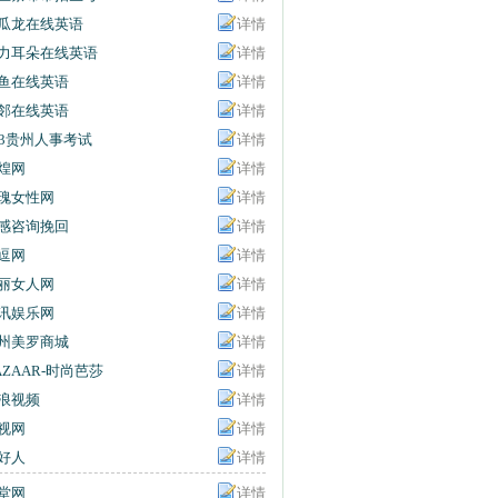
信息网
瓜龙在线英语
详情
力耳朵在线英语
详情
鱼在线英语
详情
邻在线英语
详情
63贵州人事考试
详情
息网
煌网
详情
瑰女性网
详情
感咨询挽回
详情
逗网
详情
丽女人网
详情
讯娱乐网
详情
州美罗商城
详情
AZAAR-时尚芭莎
详情
浪视频
详情
视网
详情
好人
详情
堂网
详情