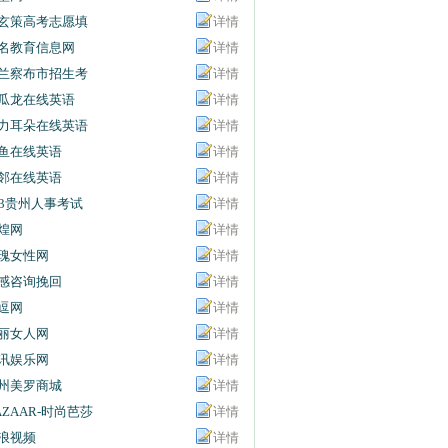
玄策高考志愿填
详情
名教育信息网
详情
兰察布市招生考
详情
信息网
瓜龙在线英语
详情
力耳朵在线英语
详情
鱼在线英语
详情
邻在线英语
详情
63贵州人事考试
详情
息网
煌网
详情
瑰女性网
详情
感咨询挽回
详情
逗网
详情
丽女人网
详情
讯娱乐网
详情
州美罗商城
详情
AZAAR-时尚芭莎
详情
浪视频
详情