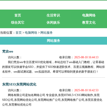
首页
生活常识
电脑网络
综合其它
休闲娱乐
教育文化
生活服务
行业企业
当前位置：
首页
>
电脑网络
>
网站服务
网站服务
梵吉seo
访问人数：
收录日期：
2025-08-10 16:44:13
我们梵吉seo专注百度SEO优化领域，本站总结了seo基础入门教程，让零基础
的朋友可以快速学会SEO，并提供了SEO快速进阶技术、百度云视频教程、网站排
名软件、seo面试测试题、seo实战培训。希望可以帮助到更多的新手朋友们！
东莞SEO|东莞网站优化
访问人数：
收录日期：
2025-08-10 16:42:53
网络有限公司是知名网络公司.专业提供,东莞HTML5+CSS3网站制作,东莞
SEO公司,东莞网站优化公司,东莞网站推广公司,东莞网络推广公司,东莞百度优化
公司,东莞整站优化公司