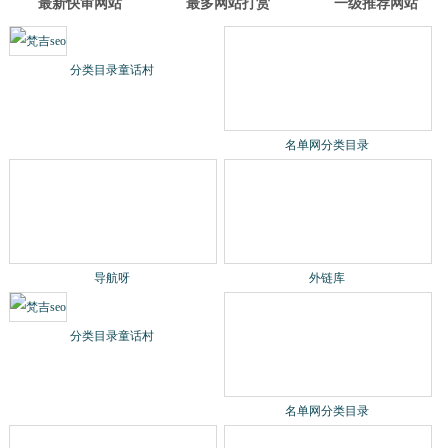
最新快审网站
最多网站打赏
一级推荐网站
名单网分类目录
导航呀
分类目录童话村
外链库
名单网分类目录
导航呀
分类目录童话村