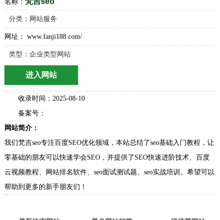
梵吉seo
名称：
分类：
网站服务
网址： www.fanji188.com/
类型：企业类型网站
进入网站
收录时间：2025-08-10
备案号：
网站简介：
我们梵吉seo专注百度SEO优化领域，本站总结了seo基础入门教程，让
零基础的朋友可以快速学会SEO，并提供了SEO快速进阶技术、百度
云视频教程、网站排名软件、seo面试测试题、seo实战培训。希望可以
帮助到更多的新手朋友们！