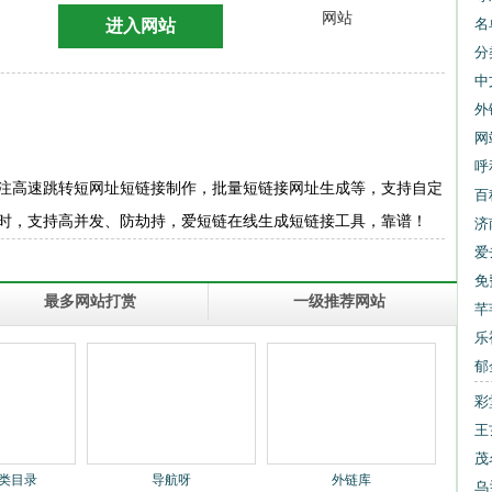
网站
名
进入网站
分
中
网
外
网
交
呼
注高速跳转短网址短链接制作，批量短链接网址生成等，支持自定
公
百
时，支持高并发、防劫持，爱短链在线生成短链接工具，靠谱！
济
爱
书
免
最多网站打赏
一级推荐网站
下
芊
乐
郁
大
彩
大
王
报
茂
导航呀
外链库
乌