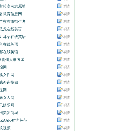
玄策高考志愿填
详情
名教育信息网
详情
兰察布市招生考
详情
信息网
瓜龙在线英语
详情
力耳朵在线英语
详情
鱼在线英语
详情
邻在线英语
详情
63贵州人事考试
详情
息网
煌网
详情
瑰女性网
详情
感咨询挽回
详情
逗网
详情
丽女人网
详情
讯娱乐网
详情
州美罗商城
详情
AZAAR-时尚芭莎
详情
浪视频
详情