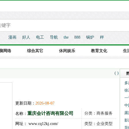
漫画
好人
电工
导航
the
888
锅炉
秤
脑网络
综合其它
休闲娱乐
教育文化
生
(
)
多
徐
一
更新日期：
2026-08-07
中
露
重庆会计咨询有限公司
分类：
商务服务
名称：
影
网址： www.cq12kj.com/
类型：企业类型
导