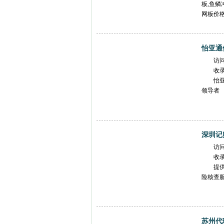
板,鱼鳞
网板价
怡亚通
访
收
怡
领导者
深圳记
访
收
提
险核查
苏州代