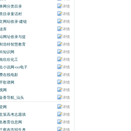
单网分类目录
详情
类目录童话村
详情
文网站收录-建链
详情
链库
详情
站网址收录与提
详情
入口
和浩特智慧教育
详情
共服务平台
科知识网
详情
南欣欣化工
详情
去小说网-txt电子
详情
下载-txt小说打包
费在线电影
详情
载站
芊歌谱网
详情
视网
详情
金香导航_汕头
详情
学网址大全_汕
堂网
详情
百事通
玄策高考志愿填
详情
名教育信息网
详情
兰察布市招生考
详情