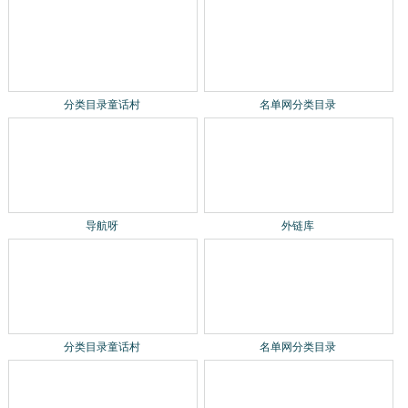
分类目录童话村
名单网分类目录
导航呀
外链库
分类目录童话村
名单网分类目录