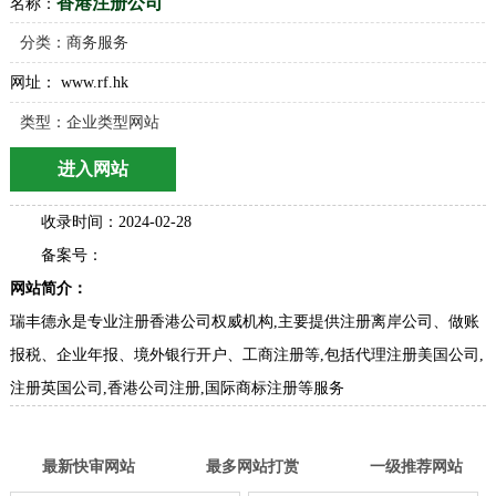
香港注册公司
名称：
分类：
商务服务
网址： www.rf.hk
类型：企业类型网站
进入网站
收录时间：2024-02-28
备案号：
网站简介：
瑞丰德永是专业注册香港公司权威机构,主要提供注册离岸公司、做账
报税、企业年报、境外银行开户、工商注册等,包括代理注册美国公司,
注册英国公司,香港公司注册,国际商标注册等服务
最新快审网站
最多网站打赏
一级推荐网站