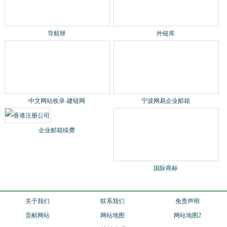
导航呀
外链库
中文网站收录-建链网
宁波网易企业邮箱
企业邮箱续费
国际商标
关于我们
联系我们
免责声明
贡献网站
网站地图
网站地图2