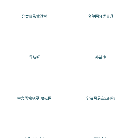
分类目录童话村
名单网分类目录
导航呀
外链库
中文网站收录-建链网
宁波网易企业邮箱