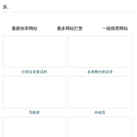
源。
最新快审网站
最多网站打赏
一级推荐网站
分类目录童话村
名单网分类目录
导航呀
外链库