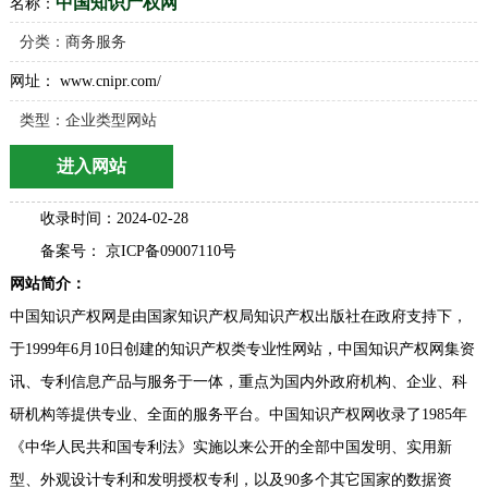
中国知识产权网
名称：
分类：
商务服务
网址： www.cnipr.com/
类型：企业类型网站
进入网站
收录时间：2024-02-28
备案号： 京ICP备09007110号
网站简介：
中国知识产权网是由国家知识产权局知识产权出版社在政府支持下，
于1999年6月10日创建的知识产权类专业性网站，中国知识产权网集资
讯、专利信息产品与服务于一体，重点为国内外政府机构、企业、科
研机构等提供专业、全面的服务平台。中国知识产权网收录了1985年
《中华人民共和国专利法》实施以来公开的全部中国发明、实用新
型、外观设计专利和发明授权专利，以及90多个其它国家的数据资