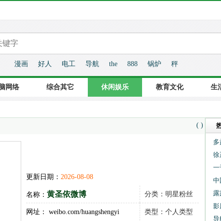
漫画
好人
电工
导航
the
888
锅炉
秤
脑网络
综合其它
休闲娱乐
教育文化
生
(
)
多
徐
一
更新日期：
2026-08-08
中
露
黄圣依微博
分类：
明星粉丝
名称：
影
网址： weibo.com/huangshengyi
类型：个人类型
导