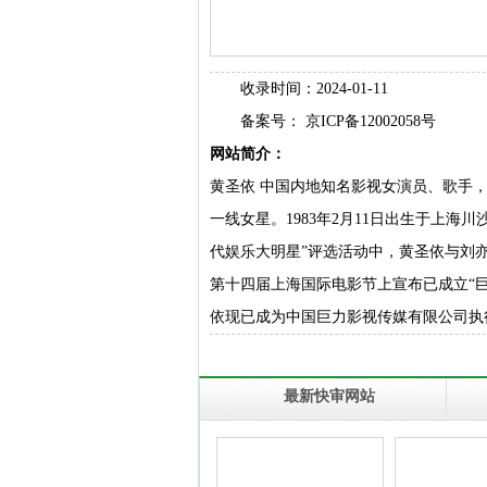
收录时间：2024-01-11
备案号： 京ICP备12002058号
网站简介：
黄圣依 中国内地知名影视女演员、歌手
一线女星。1983年2月11日出生于上海川
代娱乐大明星”评选活动中，黄圣依与刘亦菲
第十四届上海国际电影节上宣布已成立“
依现已成为中国巨力影视传媒有限公司执
最新快审网站