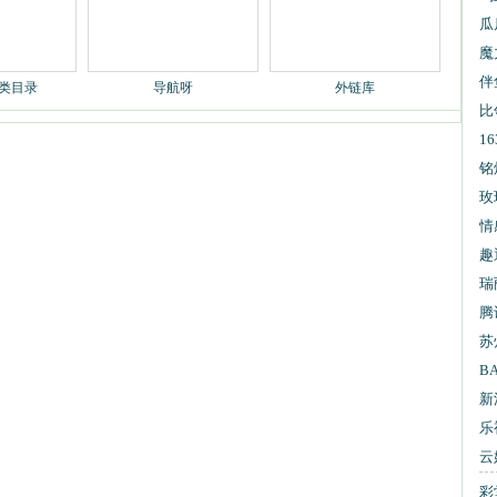
试
瓜
魔
伴
导航呀
外链库
比
1
信
铭
玫
情
趣
导航呀
外链库
瑞
腾
苏
B
新
乐
企业邮箱
企业邮箱续费
国际商标
云
彩