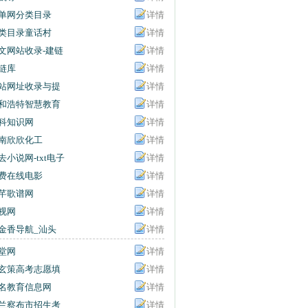
单网分类目录
详情
类目录童话村
详情
文网站收录-建链
详情
链库
详情
站网址收录与提
详情
入口
和浩特智慧教育
详情
共服务平台
科知识网
详情
南欣欣化工
详情
去小说网-txt电子
详情
下载-txt小说打包
费在线电影
详情
载站
芊歌谱网
详情
视网
详情
金香导航_汕头
详情
学网址大全_汕
堂网
详情
百事通
玄策高考志愿填
详情
名教育信息网
详情
兰察布市招生考
详情