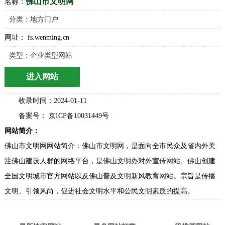
佛山市文明网
名称：
分类：
地方门户
网址： fs.wenming.cn
类型：企业类型网站
进入网站
收录时间：2024-01-11
备案号： 京ICP备10031449号
网站简介：
佛山市文明网网站简介：佛山市文明网，是面向全市民众及省内外关
注佛山建设人群的网络平台，是佛山文明办对外宣传网站、佛山创建
全国文明城市官方网站以及佛山普及文明新风教育网站。宗旨是传播
文明、引领风尚，促进社会文明水平和公民文明素质的提高。