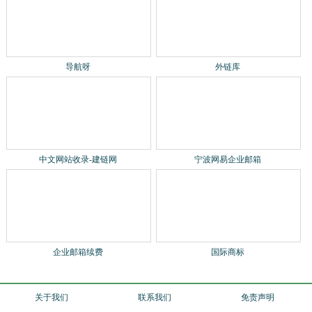
外链库
中文网站收录-建链网
宁波网易企业邮箱
企业邮箱续费
国际商标
关于我们
联系我们
免责声明
贡献网站
网站地图
网站地图2