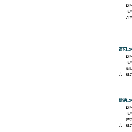
访
收
丹
富阳19
访
收
富
儿、租
建德19
访
收
建
儿、租