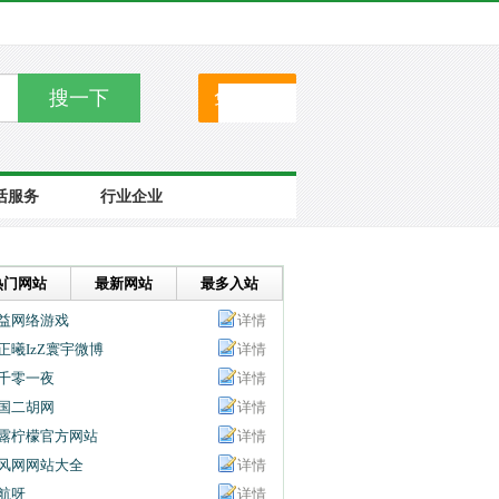
搜一下
免费提交
活服务
行业企业
热门网站
最新网站
最多入站
益网络游戏
详情
正曦IzZ寰宇微博
详情
千零一夜
详情
国二胡网
详情
露柠檬官方网站
详情
风网网站大全
详情
航呀
详情