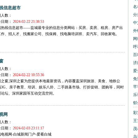
名
线信息超市
分
问人数：
录日期：
2024-02-22 21:38:53
中
城热线信息超市——盐城最专业的信息分类网站：买房、卖房、租房、房产出
网
外
工作、招人才、找搬家公司、找保姆、找电脑培训班、卖汽车、回收家电。
网
交
呼
公
百
窗
济
问人数：
爱
录日期：
2024-02-22 10:55:36
书
免
圳之窗,深圳之窗为您提供本地最新资讯，内容覆盖深圳旅游、美食、地铁公
下
芊
码3G、亲子教育、培训、娱乐八卦、二手跳蚤市场、打折促销、团购等，同时
圳论坛、深圳家园等互动交流空间。
乐
郁
大
彩
视网
大
王
问人数：
录日期：
2024-02-03 23:11:17
报
茂
城电视网-白城新闻门户-爱看白城
乌