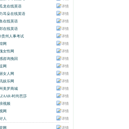
信息网
瓜龙在线英语
详情
力耳朵在线英语
详情
鱼在线英语
详情
邻在线英语
详情
63贵州人事考试
详情
息网
煌网
详情
瑰女性网
详情
感咨询挽回
详情
逗网
详情
丽女人网
详情
讯娱乐网
详情
州美罗商城
详情
AZAAR-时尚芭莎
详情
浪视频
详情
视网
详情
好人
详情
堂网
详情