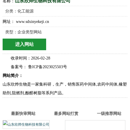
山东欣烨生物科技有限公司
名称：
分类：
化工能源
网址： www.sdxinyekeji.cn
类型：企业类型网站
进入网站
收录时间：2026-02-28
备案号： 鲁ICP备2023025503号
网站简介：
山东欣烨生物是一家集科研，生产，销售医药中间体,农药中间体,橡塑
助剂,阻燃剂,酚醛树脂等系列产品。
最新快审网站
最多网站打赏
一级推荐网站