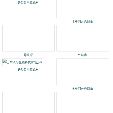
分类目录童话村
名单网分类目录
导航呀
外链库
分类目录童话村
名单网分类目录