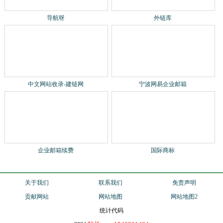
导航呀
外链库
中文网站收录-建链网
宁波网易企业邮箱
企业邮箱续费
国际商标
关于我们
联系我们
免责声明
贡献网站
网站地图
网站地图2
统计代码