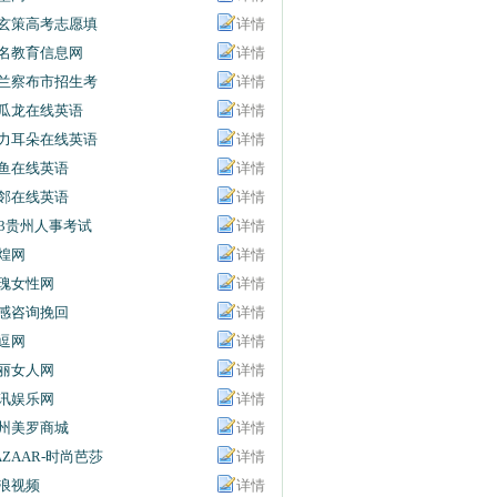
玄策高考志愿填
详情
名教育信息网
详情
兰察布市招生考
详情
信息网
瓜龙在线英语
详情
力耳朵在线英语
详情
鱼在线英语
详情
邻在线英语
详情
63贵州人事考试
详情
息网
煌网
详情
瑰女性网
详情
感咨询挽回
详情
逗网
详情
丽女人网
详情
讯娱乐网
详情
州美罗商城
详情
AZAAR-时尚芭莎
详情
浪视频
详情