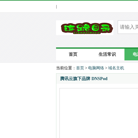
|
首页
生活常识
电
当前位置：
首页
>
电脑网络
>
域名主机
腾讯云旗下品牌 DNSPod