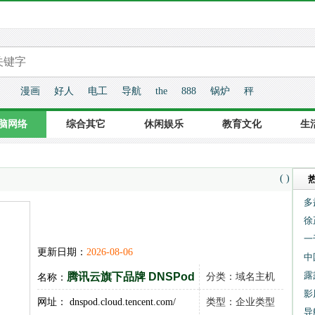
漫画
好人
电工
导航
the
888
锅炉
秤
脑网络
综合其它
休闲娱乐
教育文化
生
(
)
多
徐
一
更新日期：
2026-08-06
中
露
腾讯云旗下品牌 DNSPod
分类：
域名主机
名称：
影
网址： dnspod.cloud.tencent.com/
类型：企业类型
导