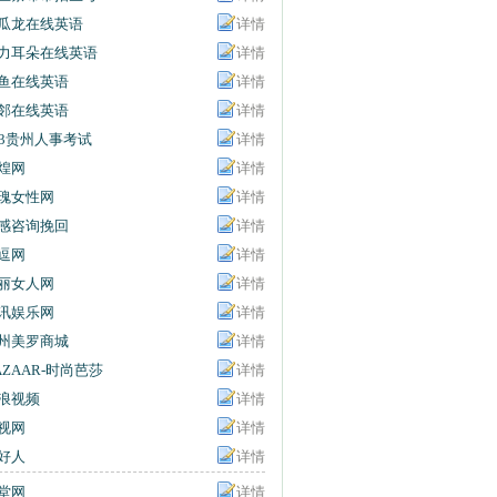
信息网
瓜龙在线英语
详情
力耳朵在线英语
详情
鱼在线英语
详情
邻在线英语
详情
63贵州人事考试
详情
息网
煌网
详情
瑰女性网
详情
感咨询挽回
详情
逗网
详情
丽女人网
详情
讯娱乐网
详情
州美罗商城
详情
AZAAR-时尚芭莎
详情
浪视频
详情
视网
详情
好人
详情
堂网
详情