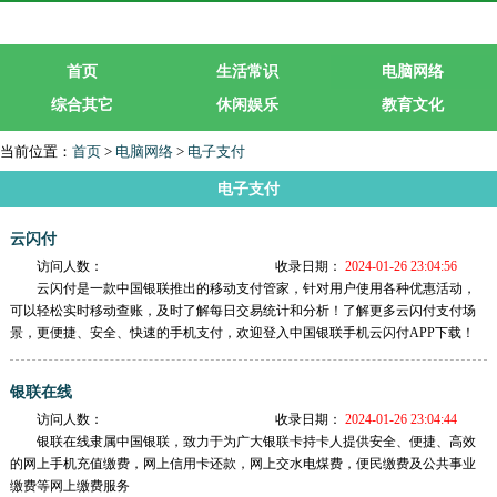
首页
生活常识
电脑网络
综合其它
休闲娱乐
教育文化
生活服务
行业企业
当前位置：
首页
>
电脑网络
>
电子支付
电子支付
云闪付
访问人数：
收录日期：
2024-01-26 23:04:56
云闪付是一款中国银联推出的移动支付管家，针对用户使用各种优惠活动，
可以轻松实时移动查账，及时了解每日交易统计和分析！了解更多云闪付支付场
景，更便捷、安全、快速的手机支付，欢迎登入中国银联手机云闪付APP下载！
银联在线
访问人数：
收录日期：
2024-01-26 23:04:44
银联在线隶属中国银联，致力于为广大银联卡持卡人提供安全、便捷、高效
的网上手机充值缴费，网上信用卡还款，网上交水电煤费，便民缴费及公共事业
缴费等网上缴费服务