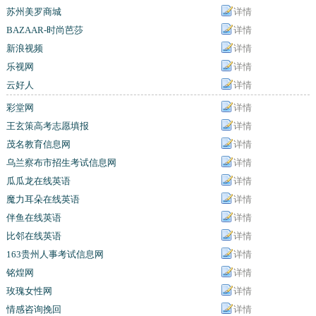
苏州美罗商城
详情
BAZAAR-时尚芭莎
详情
新浪视频
详情
乐视网
详情
云好人
详情
彩堂网
详情
王玄策高考志愿填报
详情
茂名教育信息网
详情
乌兰察布市招生考试信息网
详情
瓜瓜龙在线英语
详情
魔力耳朵在线英语
详情
伴鱼在线英语
详情
比邻在线英语
详情
163贵州人事考试信息网
详情
铭煌网
详情
玫瑰女性网
详情
情感咨询挽回
详情