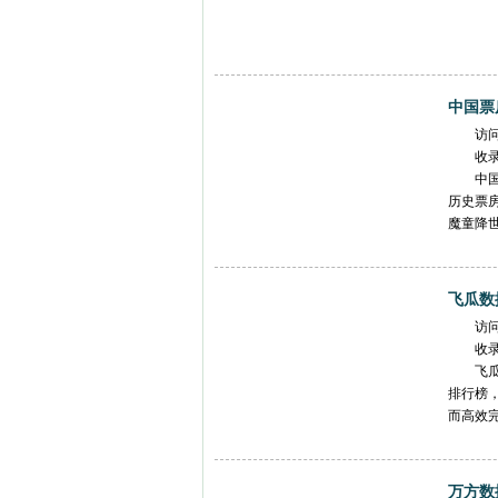
中国票
访
收
中国
历史票房
魔童降世
飞瓜数
访
收
飞
排行榜
而高效
万方数