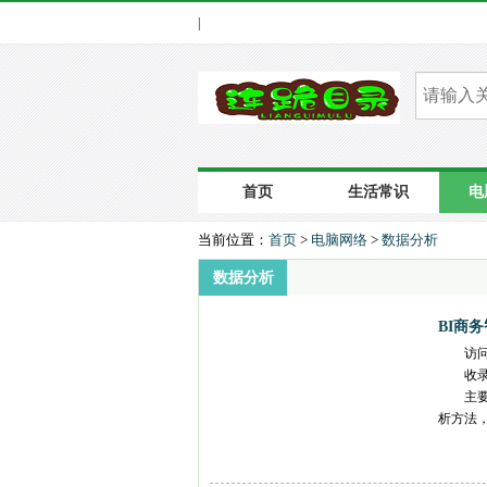
|
首页
生活常识
电
当前位置：
首页
>
电脑网络
>
数据分析
数据分析
BI商
访
收
主
析方法