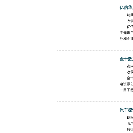
亿信华
访
收
亿
主知识
务和企
金十数
访
收
金
电资讯 
一目了然
汽车探
访
收
数据