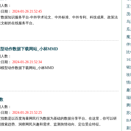
问人数：
王
录日期：
2024-01-26 21:52:45
报
茂
方数据知识服务平台-中外学术论文、中外标准、中外专利、科技成果、政策法
乌
技文献的在线服务平台。
试
瓜
魔
伴
模型动作数据下载网站_小林MMD
比
问人数：
1
录日期：
2024-01-26 21:52:34
信
铭
md模型动作数据下载网站_小林MMD
玫
情
趣
瑞
数
腾
问人数：
录日期：
2024-01-26 21:52:25
苏
度指数是以百度海量网民行为数据为基础的数据分享平台。在这里，你可以研
B
词搜索趋势、洞察网民兴趣和需求、监测舆情动向、定位受众特征。
新