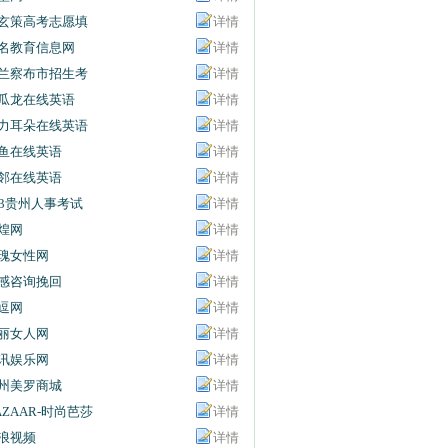
玄策高考志愿填
详情
名教育信息网
详情
兰察布市招生考
详情
信息网
瓜龙在线英语
详情
力耳朵在线英语
详情
鱼在线英语
详情
邻在线英语
详情
63贵州人事考试
详情
息网
煌网
详情
瑰女性网
详情
感咨询挽回
详情
逗网
详情
丽女人网
详情
讯娱乐网
详情
州美罗商城
详情
AZAAR-时尚芭莎
详情
浪视频
详情