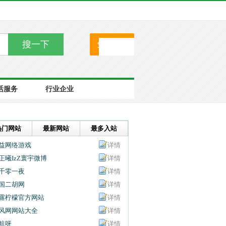
搜一下
免费提交
活服务
行业企业
热门网站
最新网站
最多入站
益网络游戏
详情
正曦IzZ寰宇微博
详情
千零一夜
详情
国二胡网
详情
露柠檬官方网站
详情
风网网站大全
详情
航呀
详情