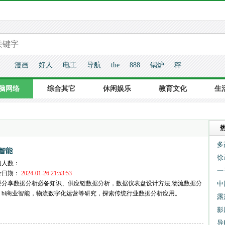
漫画
好人
电工
导航
the
888
锅炉
秤
脑网络
综合其它
休闲娱乐
教育文化
生
多
务智能
徐
问人数：
一
录日期：
2024-01-26 21:53:53
要分享数据分析必备知识、供应链数据分析，数据仪表盘设计方法,物流数据分
中
，bi商业智能，物流数字化运营等研究，探索传统行业数据分析应用。
露
影
导