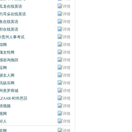
信息网
瓜龙在线英语
详情
力耳朵在线英语
详情
鱼在线英语
详情
邻在线英语
详情
63贵州人事考试
详情
息网
煌网
详情
瑰女性网
详情
感咨询挽回
详情
逗网
详情
丽女人网
详情
讯娱乐网
详情
州美罗商城
详情
AZAAR-时尚芭莎
详情
浪视频
详情
视网
详情
好人
详情
堂网
详情