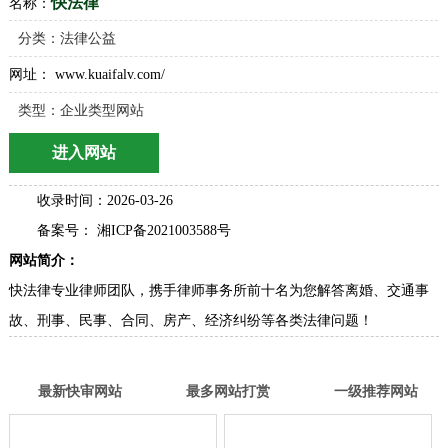
收录时间：2026-03-26
备案号： 湘ICP备2021003588号
网站简介：
快法律专业律师团队，携手律师事务所前十名为您解答离婚、交通事
故、刑事、民事、合同、房产、经济纠纷等各类法律问题！
最新快审网站
最多网站打赏
一级推荐网站
分类目录童话村
名单网分类目录
外链库