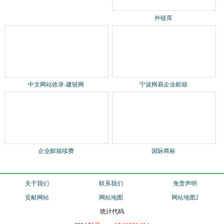
关于我们
联系我们
免责声明
贡献网站
网站地图
网站地图2
统计代码
站长qq：1540901484
2024