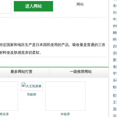
网站
名
进入网站
分
中
网
外
网
交
呼
特定国家和地区生产是日本国民使用的产品。吸收量是普通的三倍
公
百
材料使皮肤感觉亲切柔软。
济
爱
书
免
最多网站打赏
一级推荐网站
下
芊
乐
郁
大
彩
大
王
报
茂
类目录
导航呀
外链库
乌