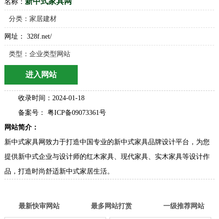
收录时间：2024-01-18
备案号： 粤ICP备09073361号
网站简介：
新中式家具网致力于打造中国专业的新中式家具品牌设计平台，为您
提供新中式企业与设计师的红木家具、现代家具、实木家具等设计作
品，打造时尚舒适新中式家居生活。
最新快审网站
最多网站打赏
一级推荐网站
分类目录童话村
名单网分类目录
导航呀
外链库