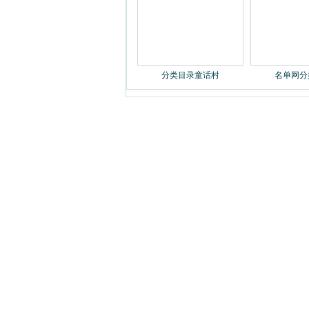
分类目录童话村
名单网分类目录
导航呀
分类目录童话村
名单网分类目录
导航呀
宁波网易企业邮
中文网站收录-建链网