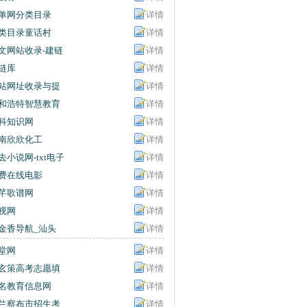
单网分类目录
详情
类目录童话村
详情
文网站收录-建链
详情
链库
详情
站网址收录与提
详情
入口
和浩特智慧教育
详情
共服务平台
科知识网
详情
南欣欣化工
详情
去小说网-txt电子
详情
下载-txt小说打包
费在线电影
详情
载站
芊歌谱网
详情
视网
详情
金香导航_汕头
详情
学网址大全_汕
堂网
详情
百事通
玄策高考志愿填
详情
名教育信息网
详情
兰察布市招生考
详情