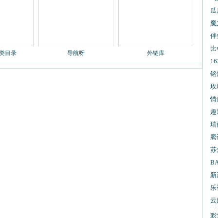
试
瓜
魔
伴
比
外链库
1
信
铭
玫
情
趣
瑞
外链库
腾
苏
B
箱
新
乐
云
企业邮箱续费
国际商标
彩