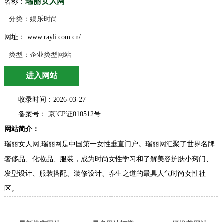
瑞丽女人网
名称：
分类：
娱乐时尚
网址： www.rayli.com.cn/
类型：企业类型网站
进入网站
收录时间：2026-03-27
备案号： 京ICP证010512号
网站简介：
瑞丽女人网,瑞丽网是中国第一女性垂直门户。瑞丽网汇聚了世界名牌
奢侈品、化妆品、服装，成为时尚女性学习和了解美容护肤小窍门、
发型设计、服装搭配、装修设计、养生之道的最具人气时尚女性社
区。