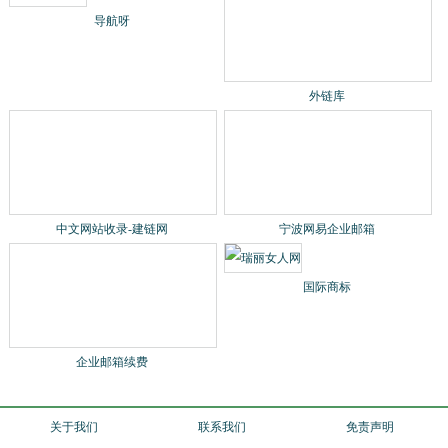
导航呀
外链库
中文网站收录-建链网
宁波网易企业邮箱
企业邮箱续费
国际商标
关于我们
联系我们
免责声明