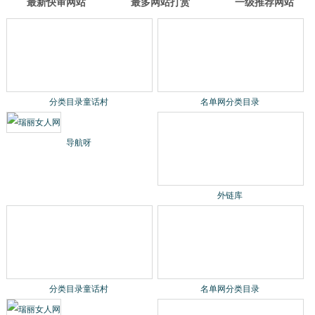
最新快审网站
最多网站打赏
一级推荐网站
分类目录童话村
名单网分类目录
导航呀
外链库
分类目录童话村
名单网分类目录