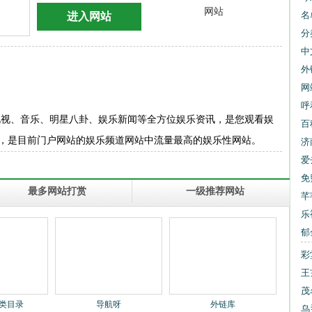
网站
名
进入网站
分
中
网
外
网
交
呼
电视、音乐、明星八卦、娱乐新闻等全方位娱乐资讯，是您观看娱
公
百
，是目前门户网站的娱乐频道网站中流量最高的娱乐性网站。
济
爱
书
免
最多网站打赏
一级推荐网站
下
芊
乐
郁
大
彩
大
王
报
茂
类目录
导航呀
外链库
乌