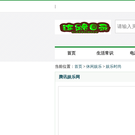
|
首页
生活常识
电
当前位置：
首页
>
休闲娱乐
>
娱乐时尚
腾讯娱乐网