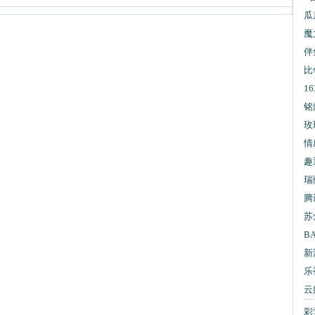
试
瓜
魔
伴
比
1
类目录
导航呀
外链库
信
铭
玫
情
趣
瑞
腾
企业邮箱
企业邮箱续费
国际商标
苏
B
新
乐
云
彩