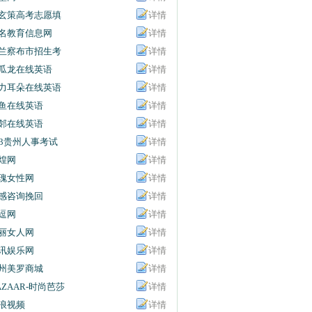
玄策高考志愿填
详情
名教育信息网
详情
兰察布市招生考
详情
信息网
瓜龙在线英语
详情
力耳朵在线英语
详情
鱼在线英语
详情
邻在线英语
详情
63贵州人事考试
详情
息网
煌网
详情
瑰女性网
详情
感咨询挽回
详情
逗网
详情
丽女人网
详情
讯娱乐网
详情
州美罗商城
详情
AZAAR-时尚芭莎
详情
浪视频
详情