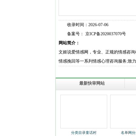
收录时间：2026-07-06
备案号： 京ICP备2020037070号
网站简介：
文姬说爱情感网，专业、正规的情感咨询
情感挽回等一系列情感心理咨询服务;致
最新快审网站
分类目录童话村
名单网分