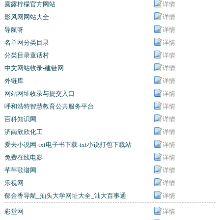
露露柠檬官方网站
详情
影风网网站大全
详情
导航呀
详情
名单网分类目录
详情
分类目录童话村
详情
中文网站收录-建链网
详情
外链库
详情
网站网址收录与提交入口
详情
呼和浩特智慧教育公共服务平台
详情
百科知识网
详情
济南欣欣化工
详情
爱去小说网-txt电子书下载-txt小说打包下载站
详情
免费在线电影
详情
芊芊歌谱网
详情
乐视网
详情
郁金香导航_汕头大学网址大全_汕大百事通
详情
彩堂网
详情