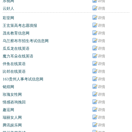
乐视网
详情
云好人
详情
彩堂网
详情
王玄策高考志愿填报
详情
茂名教育信息网
详情
乌兰察布市招生考试信息网
详情
瓜瓜龙在线英语
详情
魔力耳朵在线英语
详情
伴鱼在线英语
详情
比邻在线英语
详情
163贵州人事考试信息网
详情
铭煌网
详情
玫瑰女性网
详情
情感咨询挽回
详情
趣逗网
详情
瑞丽女人网
详情
腾讯娱乐网
详情