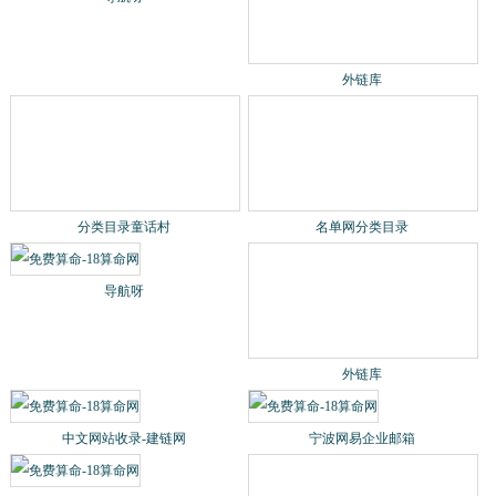
分类目录童话村
名单网分类目录
导航呀
外链库
分类目录童话村
名单网分类目录