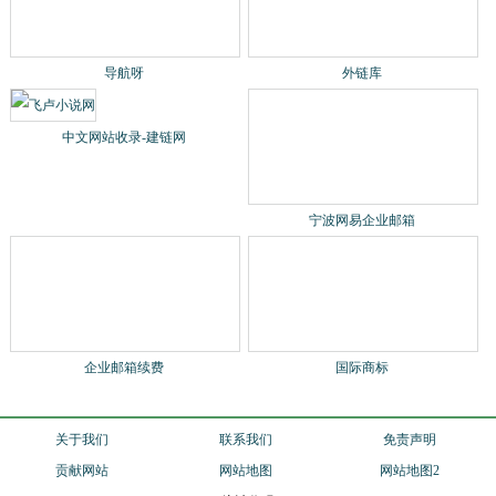
企业邮箱续费
国际商标
关于我们
联系我们
免责声明
贡献网站
网站地图
网站地图2
统计代码
站长qq：1540901484
2024