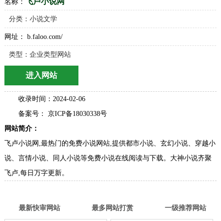
飞卢小说网
名称：
分类：
小说文学
网址： b.faloo.com/
类型：企业类型网站
进入网站
收录时间：2024-02-06
备案号： 京ICP备18030338号
网站简介：
飞卢小说网,最热门的免费小说网站,提供都市小说、玄幻小说、穿越小
说、言情小说、同人小说等免费小说在线阅读与下载。大神小说齐聚
飞卢,每日万字更新。
最新快审网站
最多网站打赏
一级推荐网站