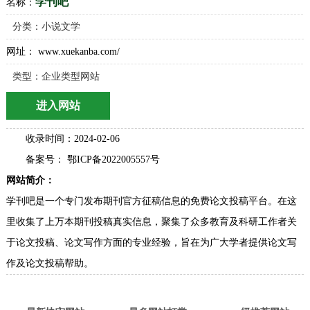
学刊吧
名称：
分类：
小说文学
网址： www.xuekanba.com/
类型：企业类型网站
进入网站
收录时间：2024-02-06
备案号： 鄂ICP备2022005557号
网站简介：
学刊吧是一个专门发布期刊官方征稿信息的免费论文投稿平台。在这
里收集了上万本期刊投稿真实信息，聚集了众多教育及科研工作者关
于论文投稿、论文写作方面的专业经验，旨在为广大学者提供论文写
作及论文投稿帮助。