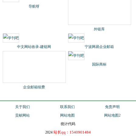
导航呀
外链库
中文网站收录-建链网
宁波网易企业邮箱
企业邮箱续费
国际商标
关于我们
联系我们
免责声明