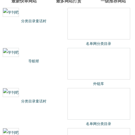
最新快审网站
最多网站打赏
一级推荐网站
分类目录童话村
名单网分类目录
导航呀
外链库
分类目录童话村
名单网分类目录