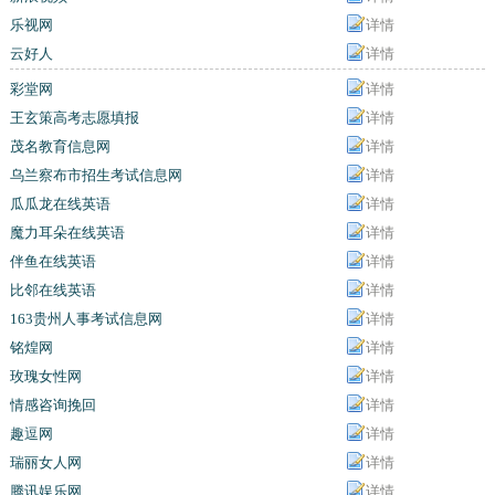
乐视网
详情
云好人
详情
彩堂网
详情
王玄策高考志愿填报
详情
茂名教育信息网
详情
乌兰察布市招生考试信息网
详情
瓜瓜龙在线英语
详情
魔力耳朵在线英语
详情
伴鱼在线英语
详情
比邻在线英语
详情
163贵州人事考试信息网
详情
铭煌网
详情
玫瑰女性网
详情
情感咨询挽回
详情
趣逗网
详情
瑞丽女人网
详情
腾讯娱乐网
详情