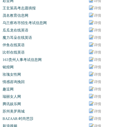
彩堂网
详情
王玄策高考志愿填报
详情
茂名教育信息网
详情
乌兰察布市招生考试信息网
详情
瓜瓜龙在线英语
详情
魔力耳朵在线英语
详情
伴鱼在线英语
详情
比邻在线英语
详情
163贵州人事考试信息网
详情
铭煌网
详情
玫瑰女性网
详情
情感咨询挽回
详情
趣逗网
详情
瑞丽女人网
详情
腾讯娱乐网
详情
苏州美罗商城
详情
BAZAAR-时尚芭莎
详情
新浪视频
详情