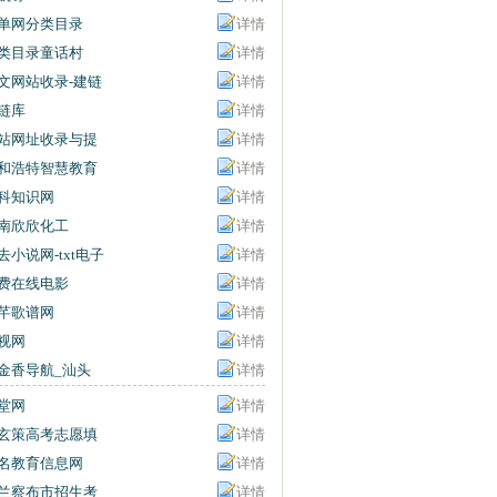
单网分类目录
详情
类目录童话村
详情
文网站收录-建链
详情
链库
详情
站网址收录与提
详情
入口
和浩特智慧教育
详情
共服务平台
科知识网
详情
南欣欣化工
详情
去小说网-txt电子
详情
下载-txt小说打包
费在线电影
详情
载站
芊歌谱网
详情
视网
详情
金香导航_汕头
详情
学网址大全_汕
堂网
详情
百事通
玄策高考志愿填
详情
名教育信息网
详情
兰察布市招生考
详情