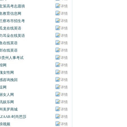
玄策高考志愿填
详情
名教育信息网
详情
兰察布市招生考
详情
信息网
瓜龙在线英语
详情
力耳朵在线英语
详情
鱼在线英语
详情
邻在线英语
详情
63贵州人事考试
详情
息网
煌网
详情
瑰女性网
详情
感咨询挽回
详情
逗网
详情
丽女人网
详情
讯娱乐网
详情
州美罗商城
详情
AZAAR-时尚芭莎
详情
浪视频
详情