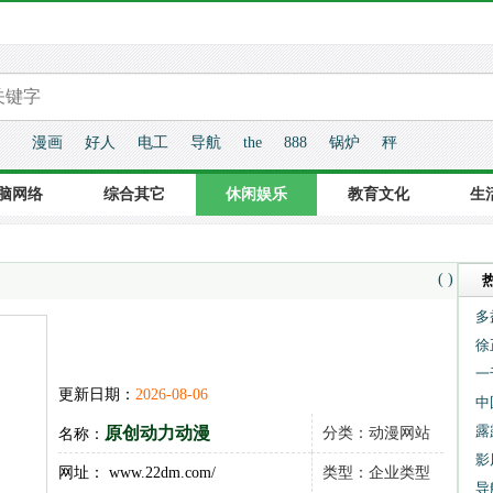
漫画
好人
电工
导航
the
888
锅炉
秤
脑网络
综合其它
休闲娱乐
教育文化
生
(
)
多
徐
一
更新日期：
2026-08-06
中
露
原创动力动漫
分类：
动漫网站
名称：
影
网址： www.22dm.com/
类型：企业类型
导