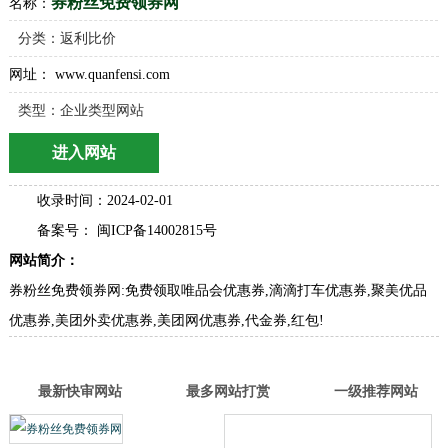
券粉丝免费领券网
名称：
分类：
返利比价
网址： www.quanfensi.com
类型：企业类型网站
进入网站
收录时间：2024-02-01
备案号： 闽ICP备14002815号
网站简介：
券粉丝免费领券网:免费领取唯品会优惠券,滴滴打车优惠券,聚美优品
优惠券,美团外卖优惠券,美团网优惠券,代金券,红包!
最新快审网站
最多网站打赏
一级推荐网站