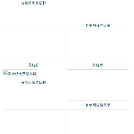
分类目录童话村
名单网分类目录
导航呀
外链库
分类目录童话村
名单网分类目录