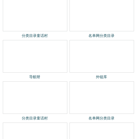
分类目录童话村
名单网分类目录
导航呀
外链库
分类目录童话村
名单网分类目录