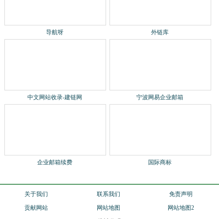
导航呀
外链库
中文网站收录-建链网
宁波网易企业邮箱
国际商标
企业邮箱续费
关于我们
联系我们
免责声明
贡献网站
网站地图
网站地图2