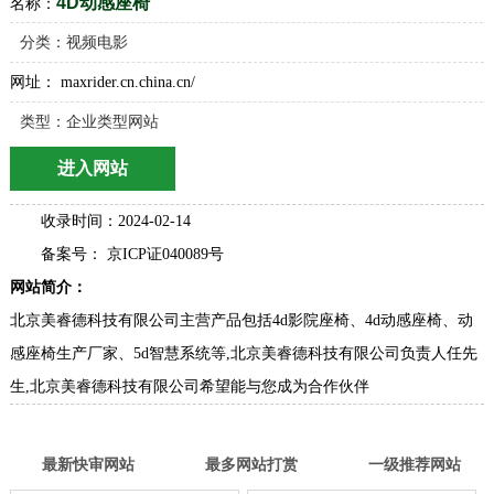
4D动感座椅
名称：
分类：
视频电影
网址： maxrider.cn.china.cn/
类型：企业类型网站
进入网站
收录时间：2024-02-14
备案号： 京ICP证040089号
网站简介：
北京美睿德科技有限公司主营产品包括4d影院座椅、4d动感座椅、动
感座椅生产厂家、5d智慧系统等,北京美睿德科技有限公司负责人任先
生,北京美睿德科技有限公司希望能与您成为合作伙伴
最新快审网站
最多网站打赏
一级推荐网站