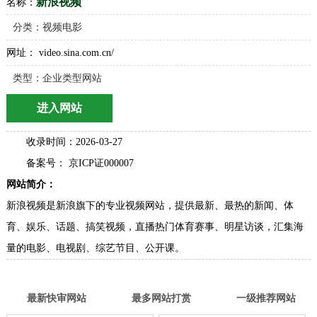
新浪视频
名称：
分类：
视频电影
网址： video.sina.com.cn/
类型：企业类型网站
进入网站
收录时间：2026-03-27
备案号： 京ICP证000007
网站简介：
新浪视频是新浪旗下的专业视频网站，提供最新、最热的新闻、体
育、娱乐、话题、搞笑视频，直播热门体育赛事、明星访谈，汇集海
量的电影、电视剧、综艺节目、公开课。
最新快审网站
最多网站打赏
一级推荐网站