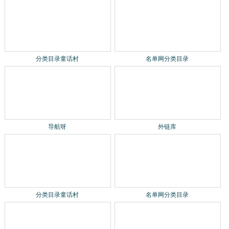
分类目录童话村
名单网分类目录
导航呀
外链库
分类目录童话村
名单网分类目录