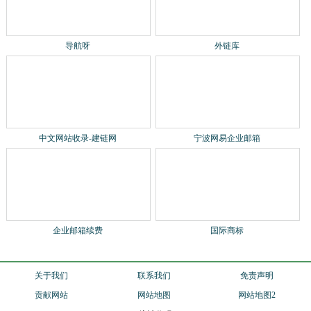
导航呀
外链库
中文网站收录-建链网
宁波网易企业邮箱
企业邮箱续费
国际商标
关于我们
联系我们
免责声明
贡献网站
网站地图
网站地图2