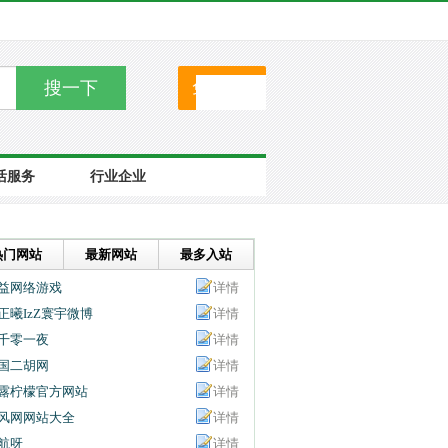
搜一下
免费提交
活服务
行业企业
热门网站
最新网站
最多入站
益网络游戏
详情
正曦IzZ寰宇微博
详情
千零一夜
详情
国二胡网
详情
露柠檬官方网站
详情
风网网站大全
详情
航呀
详情