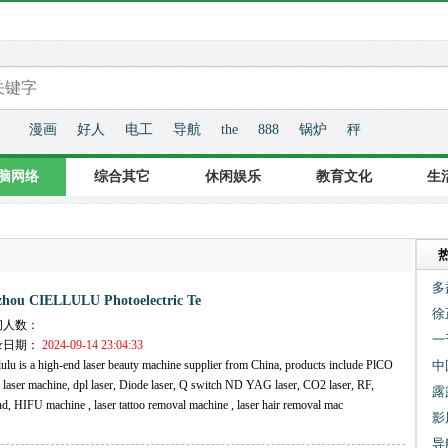
漫画
好人
电工
导航
the
888
锅炉
秤
脑网络
综合其它
休闲娱乐
教育文化
生
多
hou CIELLULU Photoelectric Te
徐
问人数：
一
录日期：
2024-09-14 23:04:33
lulu is a high-end laser beauty machine supplier from China, products include PlCO
中
L laser machine, dpl laser, Diode laser, Q switch ND YAG laser, CO2 laser, RF,
露
d, HIFU machine , laser tattoo removal machine , laser hair removal mac
影
导