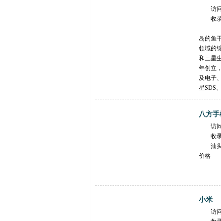
访
收
三
岛的鱼
领域的
和三星生
年创立
及电子
星SDS
八方手
访
收
汕
价格
小米
访