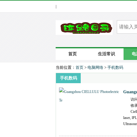
|
首页
生活常识
电
当前位置：
首页
>
电脑网络
>
手机数码
手机数码
Guangz
访
收
Ciel
laser, lP
Ultrasoun