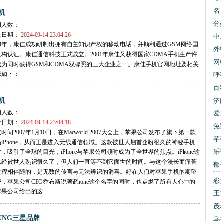
名
机
分
问人数：
录日期：
2024-09-14 23:04:26
中
999年，康佳成功研制出拥有自主知识产权的移动电话，并顺利通过GSM网络国
网
外
构认证。康佳通信科技正式成立。2001年康佳又获得国家CDMA手机生产许
网
成为同时获得GSM和CDMA双牌照的三大企业之一。康佳手机官网地址及相关
源如下：
交
呼
公
百
机
济
问人数：
爱
录日期：
2024-09-14 23:04:18
书
免
时间2007年1月10日，在Macworld 2007大会上，苹果公司发布了旗下第一款
下
芊
iPhone，从而正是进入无线通信领域。这款被世人翘首企盼很久的神秘手机
乐
，吸引了全球的目光，iPhone与苹果公司顿时成为了全世界的焦点。iPhone这
已经被世人熟识很久了，但人们一直等不到它面世的时间。与这个漫长而痛苦
郁
过程相伴随的，是无数的传言与无法辨识的消喜。好在人们对苹果手机的期望
大
彩
，苹果公司CEO乔布斯说著iPhone这个名字的同时，也点燃了所有人心中的
大
苹果公司给出的这
王
报
茂
SUNG三星品牌
乌