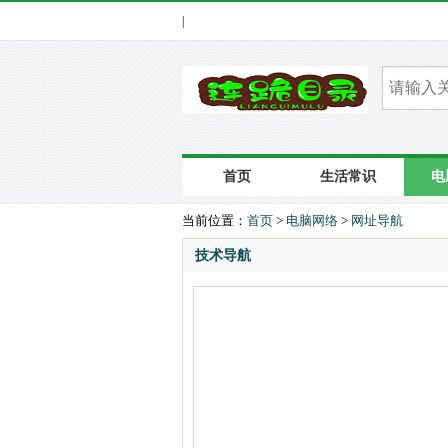
|
首页
生活常识
电
当前位置：
首页
>
电脑网络
>
网址导航
技术导航