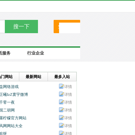
搜一下
免费提交
活服务
行业企业
热门网站
最新网站
最多入站
益网络游戏
详情
正曦IzZ寰宇微博
详情
千零一夜
详情
国二胡网
详情
露柠檬官方网站
详情
风网网站大全
详情
航呀
详情