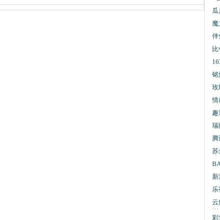
试
瓜
魔
伴
比
1
类目录
导航呀
外链库
信
铭
玫
情
趣
瑞
腾
企业邮箱
企业邮箱续费
国际商标
苏
B
新
乐
云
彩