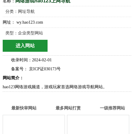
网络游戏hao123上网导航
名称：
分类：
网址导航
网址： wy.hao123.com
类型：企业类型网站
进入网站
收录时间：2024-02-01
备案号： 京ICP证030173号
网站简介：
hao123网络游戏频道，游戏玩家首选网络游戏导航网站。
最新快审网站
最多网站打赏
一级推荐网站
名单网分类目录