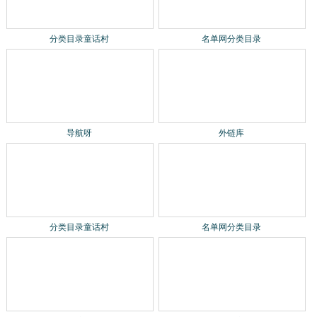
分类目录童话村
导航呀
外链库
名单网分类目录
分类目录童话村
导航呀