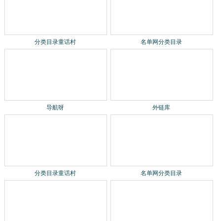
名单网分类目录
分类目录童话村
导航呀
外链库
名单网分类目录
分类目录童话村
导航呀