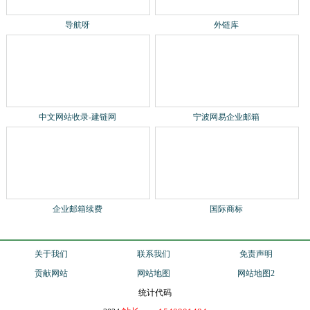
外链库
中文网站收录-建链网
宁波网易企业邮箱
企业邮箱续费
国际商标
关于我们
联系我们
免责声明
贡献网站
网站地图
网站地图2
统计代码
站长qq：1540901484
2024