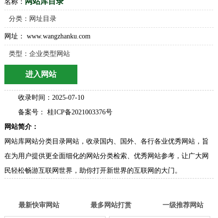
网站库目录
名称：
分类：
网址目录
网址： www.wangzhanku.com
类型：企业类型网站
进入网站
收录时间：2025-07-10
备案号： 桂ICP备2021003376号
网站简介：
网站库网站分类目录网站，收录国内、国外、各行各业优秀网站，旨
在为用户提供更全面细化的网站分类检索、优秀网站参考，让广大网
民轻松畅游互联网世界，助你打开新世界的互联网的大门。
最新快审网站
最多网站打赏
一级推荐网站