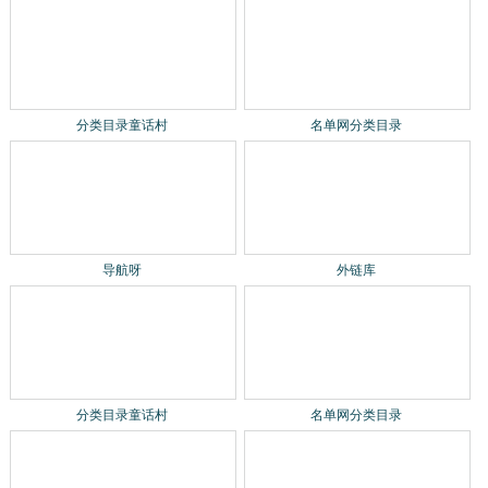
分类目录童话村
名单网分类目录
导航呀
外链库
分类目录童话村
名单网分类目录