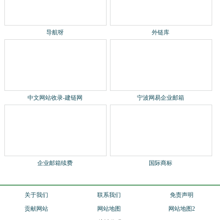
导航呀
外链库
中文网站收录-建链网
宁波网易企业邮箱
企业邮箱续费
国际商标
关于我们
联系我们
免责声明
贡献网站
网站地图
网站地图2