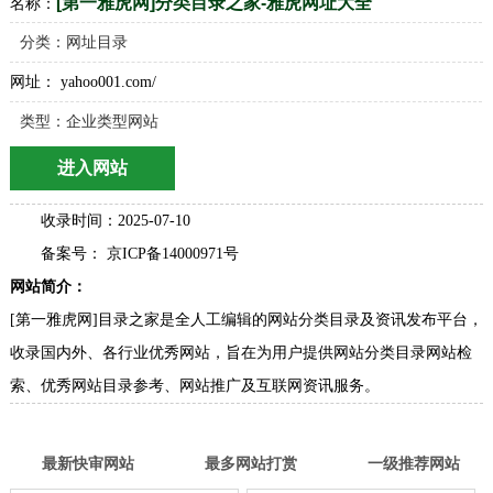
收录时间：2025-07-10
备案号： 京ICP备14000971号
网站简介：
[第一雅虎网]目录之家是全人工编辑的网站分类目录及资讯发布平台，
收录国内外、各行业优秀网站，旨在为用户提供网站分类目录网站检
索、优秀网站目录参考、网站推广及互联网资讯服务。
最新快审网站
最多网站打赏
一级推荐网站
分类目录童话村
名单网分类目录
导航呀
外链库