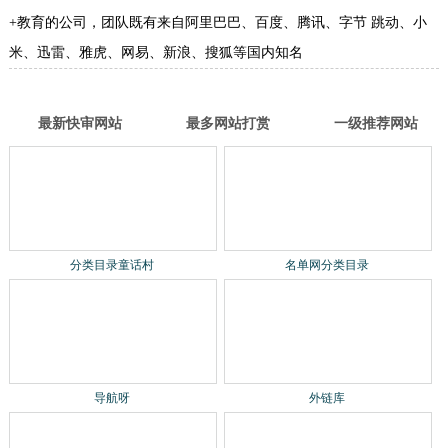
分类目录童话村
名单网分类目录
导航呀
外链库
分类目录童话村
名单网分类目录